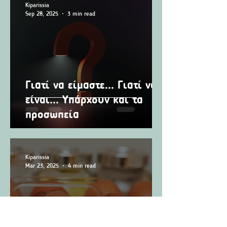
Kiparissia
Sep 28, 2025
3 min read
Γιατί να είμαστε... Γιατί να
είναι... Υπάρχουν και τα
προσωπεία
Kiparissia
Mar 23, 2025
4 min read
life coach