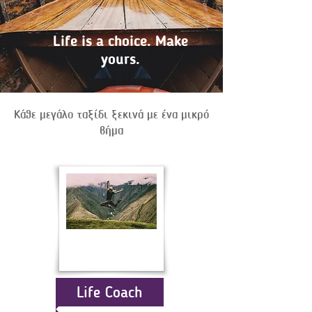
Life is a choice. Make
yours.
Κάθε μεγάλο ταξίδι ξεκινά με ένα μικρό
βήμα
Life Coach