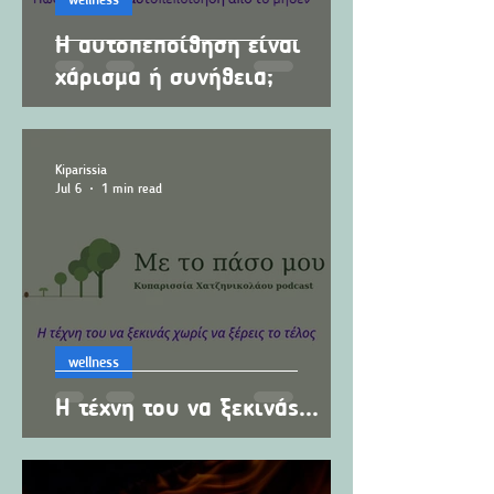
Η αυτοπεποίθηση είναι
χάρισμα ή συνήθεια;
Kiparissia
Jul 6
1 min read
wellness
Η τέχνη του να ξεκινάς...