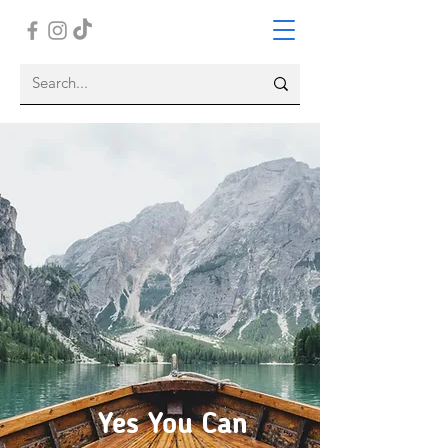
Yes You Can